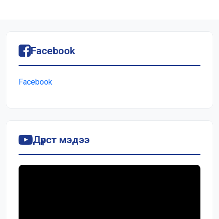
Facebook
Facebook
Дүрст мэдээ