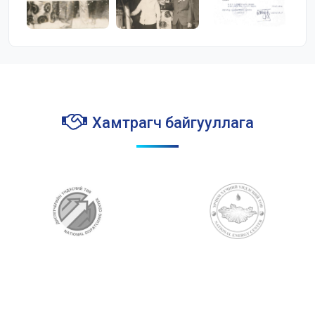
Хамтрагч байгууллага