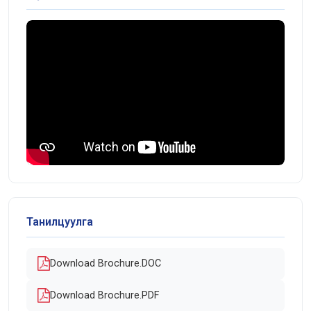
Танилцуулга
Download Brochure.DOC
Download Brochure.PDF