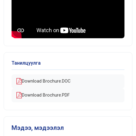
Танилцуулга
Download Brochure.DOC
Download Brochure.PDF
Мэдээ, мэдээлэл