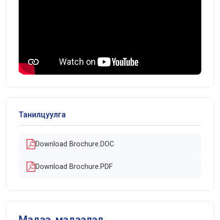
Танилцуулга
Download Brochure.DOC
Download Brochure.PDF
Мэдээ, мэдээлэл