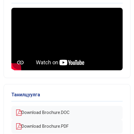
Танилцуулга
Download Brochure.DOC
Download Brochure.PDF