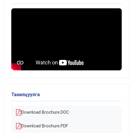
Танилцуулга
Download Brochure.DOC
Download Brochure.PDF