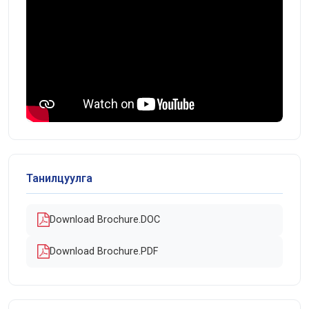
Танилцуулга
Download Brochure.DOC
Download Brochure.PDF