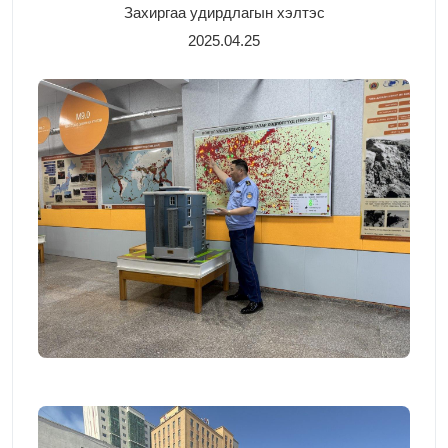
Захиргаа удирдлагын хэлтэс
2025.04.25